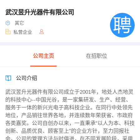
武汉昱升光器件有限公司
其它
私营企业
公司主页
在招职位
公司介绍
武汉昱升光器件有限公司成立于2001年，地处人杰地灵
的科技中心--中国光谷，是一家集研发、生产、经营、
服务于一体的新兴光电子高科技企业。在同行中处领先
地位，产品销往世界各地，并连续数年荣获省、市政府
各类嘉奖。公司自创办以来，一直秉承“以人为本、科技
创新、品质优良、顾客至上”的企业方针，至力回报社
会。公司的管理方法与时俱进，在不同发展阶段，采用