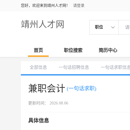
您好，欢迎来到靖州人才网！
请登录
靖州人才网
职位
首页
职位搜索
简历中心
全部信息
一句话招聘信息
一句话求职信
兼职会计
(一句话求职)
更新时间： 2026.08.06
具体信息