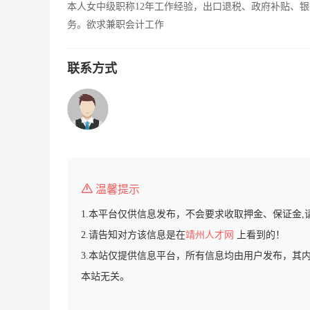
本人女中级职称12年工作经验，出口退税、政府补贴、
务。欲求兼职会计工作
联系方式
温馨提示
1.本平台仅供信息发布，不会要求收取押金、保证金,
2.请告知对方该信息是在
靖州人才网
上看到的！
3.本站仅提供信息平台，所有信息均由用户发布，其
本站无关。