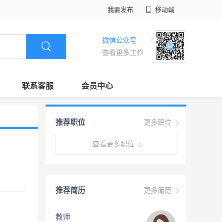
我要发布
移动端
微信公众号
查看更多工作
联系客服
会员中心
推荐职位
更多职位
查看更多职位
推荐简历
更多简历
教师