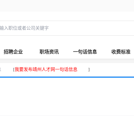
招聘企业
职场资讯
一句话信息
收费标准
息
我要发布靖州人才网一句话信息
[
]