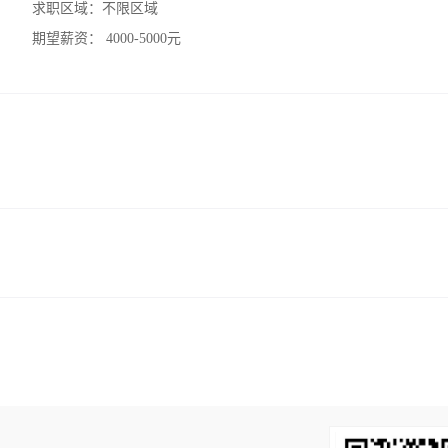
求职区域：
不限区域
期望薪资：
4000-5000元