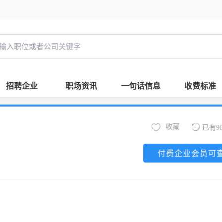
招聘企业
职场资讯
一句话信息
收费标准
收藏
已有9
付费企业会员可