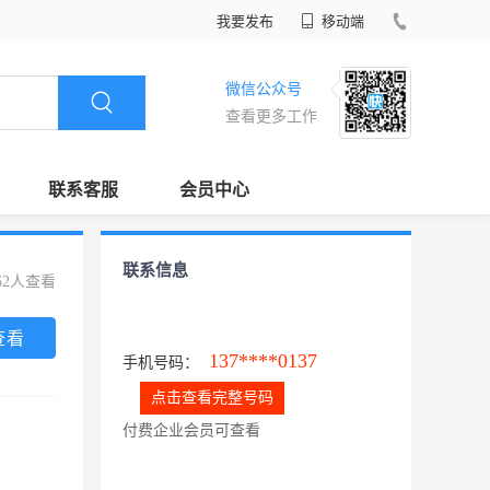
我要发布
移动端
微信公众号
查看更多工作
联系客服
会员中心
联系信息
62人查看
查看
137****0137
手机号码：
点击查看完整号码
付费企业会员可查看