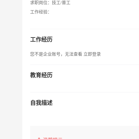
求职岗位：
技工/普工
工作经验：
工作经历
您不是企业账号，无法查看
立即登录
教育经历
自我描述