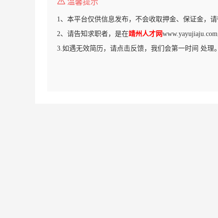
温馨提示
1、本平台仅供信息发布，不会收取押金、保证金，请
2、请告知求职者，是在
靖州人才网
www.yayujiaj
3.如遇无效简历，请点击反馈，我们会第一时间 处理