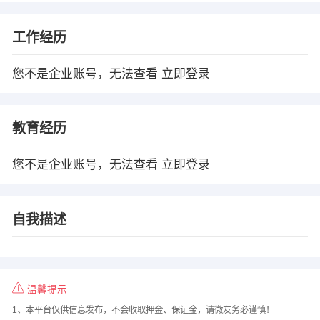
工作经历
您不是企业账号，无法查看
立即登录
教育经历
您不是企业账号，无法查看
立即登录
自我描述
温馨提示
1、本平台仅供信息发布，不会收取押金、保证金，请微友务必谨慎！